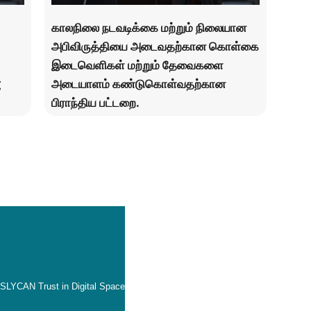
காலநிலை நடவடிக்கை மற்றும் நிலையான
அபிவிருத்தியை அடைவதற்கான கொள்கை
இடைவெளிகள் மற்றும் தேவைகளை
g
அடையாளம் கண்டுகொள்வதற்கான
பிராந்திய பட்டறை.
SLYCAN Trust in Digital Space