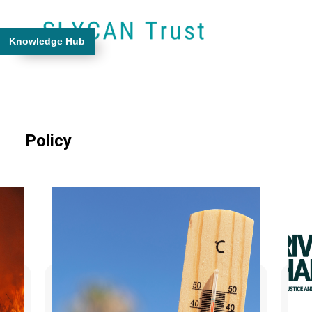
Knowledge Hub
Policy